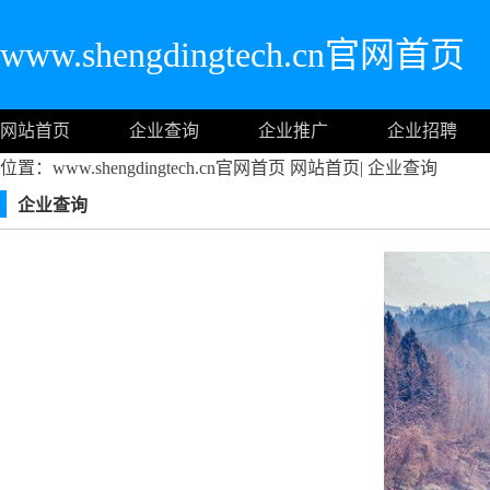
www.shengdingtech.cn官网首页
网站首页
企业查询
企业推广
企业招聘
位置：www.shengdingtech.cn官网首页
网站首页
|
企业查询
企业查询