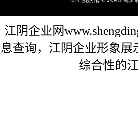
2023 版权所有 © www.shengdi
江阴企业网www.shengd
息查询，江阴企业形象展
综合性的