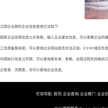
江阴企业网的企业信息查询方法如下：
国家企业信用信息公示系统，输入企业基本信息，可以查看企业的
工信部备案系统，可以查询企业网站是否合法正规，ICP/IP/域名信
中国执行信息公开网，可以查询黑名单、老赖，全国法院失信被执
企查查、天眼查，也可以查询企业信息。
栏目导航:
首页
|
企业查询
|
企业推广
|
企业